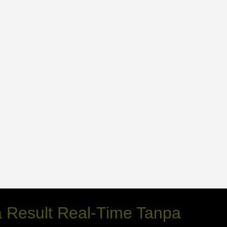
 Result Real-Time Tanpa