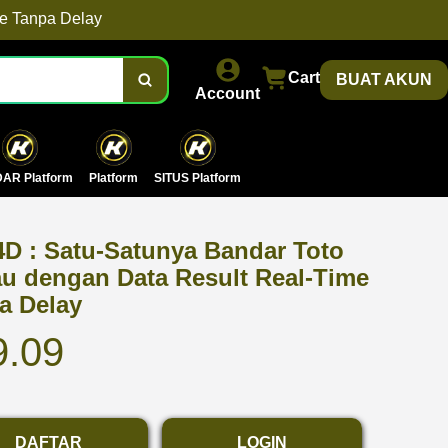
e Tanpa Delay
Cart
BUAT AKUN
Account
AR Platform
Platform
SITUS Platform
D : Satu-Satunya Bandar Toto
u dengan Data Result Real-Time
a Delay
9.09
DAFTAR
LOGIN