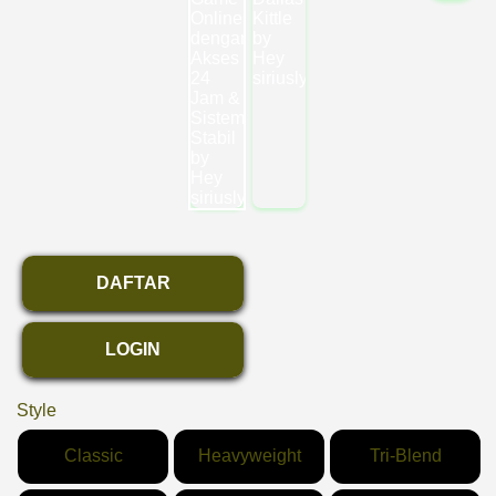
DAFTAR
LOGIN
Style
Classic
Heavyweight
Tri-Blend