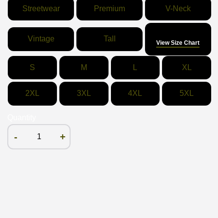
Streetwear
Premium
V-Neck
Size
Vintage
Tall
View Size Chart
S
M
L
XL
2XL
3XL
4XL
5XL
Quantity
-
+