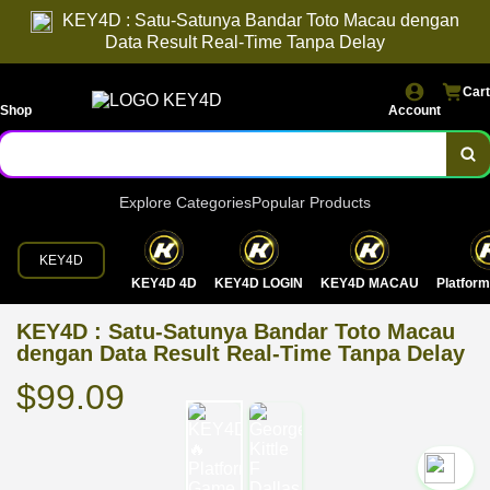
KEY4D : Satu-Satunya Bandar Toto Macau dengan
Data Result Real-Time Tanpa Delay
Cart
Shop
Account
Explore Categories
Popular Products
KEY4D
KEY4D 4D
KEY4D LOGIN
KEY4D MACAU
Platfor
KEY4D : Satu-Satunya Bandar Toto Macau
dengan Data Result Real-Time Tanpa Delay
$99.09
`2