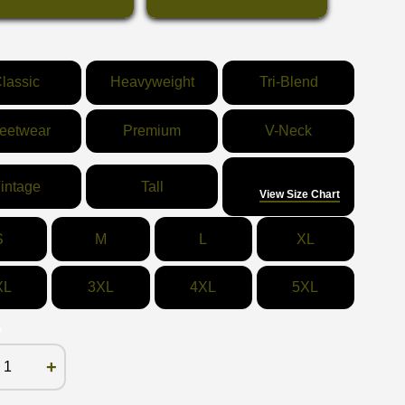
lassic
Heavyweight
Tri-Blend
reetwear
Premium
V-Neck
Size
intage
Tall
View Size Chart
S
M
L
XL
XL
3XL
4XL
5XL
y
+