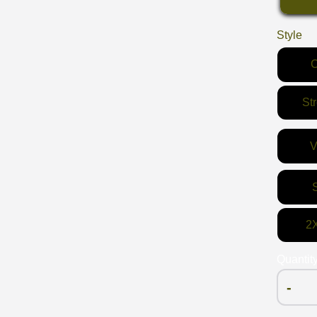
Style
C
St
V
2
Quantit
-