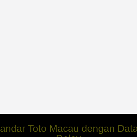
andar Toto Macau dengan Data