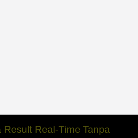
 Result Real-Time Tanpa