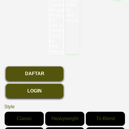
DAFTAR
LOGIN
Style
Classic
Heavyweight
Tri-Blend