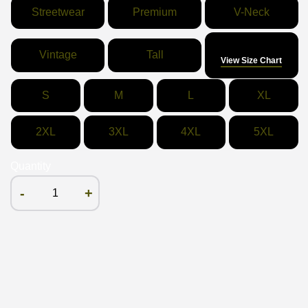
Streetwear
Premium
V-Neck
Size
Vintage
Tall
View Size Chart
S
M
L
XL
2XL
3XL
4XL
5XL
Quantity
-
+