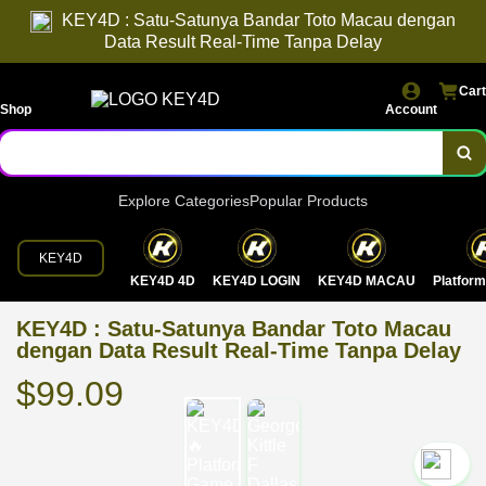
KEY4D : Satu-Satunya Bandar Toto Macau dengan
Data Result Real-Time Tanpa Delay
Cart
Shop
Account
Explore Categories
Popular Products
KEY4D
KEY4D 4D
KEY4D LOGIN
KEY4D MACAU
Platfor
KEY4D : Satu-Satunya Bandar Toto Macau
dengan Data Result Real-Time Tanpa Delay
$99.09
`2